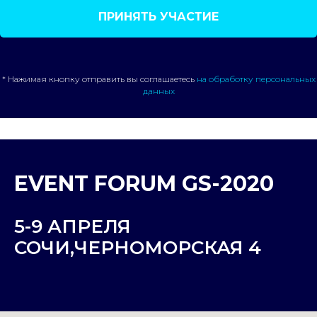
ПРИНЯТЬ УЧАСТИЕ
* Нажимая кнопку отправить вы соглашаетесь
на обработку персональных
данных
EVENT FORUM GS-2020
5-9 АПРЕЛЯ
СОЧИ,ЧЕРНОМОРСКАЯ 4