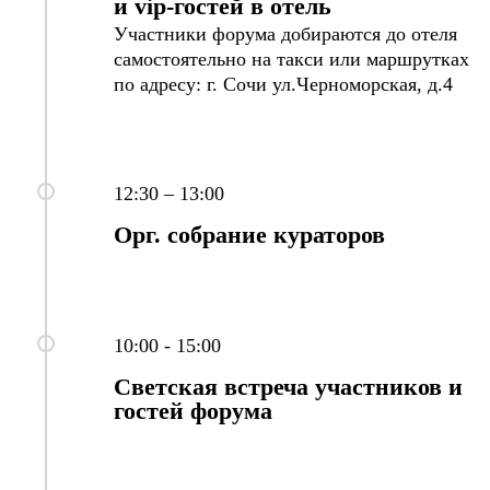
и vip-гостей в отель
Участники форума добираются до отеля
самостоятельно на такси или маршрутках
по адресу: г. Сочи ул.Черноморская, д.4
12:30 – 13:00
Орг. собрание кураторов
10:00 - 15:00
Светская встреча участников и
гостей форума