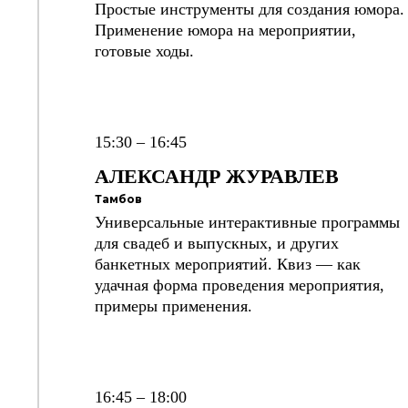
Простые инструменты для создания юмора.
Применение юмора на мероприятии,
готовые ходы.
15:30 – 16:45
АЛЕКСАНДР
ЖУРАВЛЕВ
Тамбов
Универсальные интерактивные программы
для свадеб и выпускных, и других
банкетных мероприятий. Квиз — как
удачная форма проведения мероприятия,
примеры применения.
16:45 – 18:00