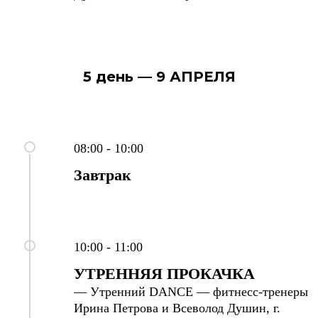
5 день — 9 АПРЕЛЯ
08:00 - 10:00
Завтрак
10:00 - 11:00
УТРЕННЯЯ ПРОКАЧКА
— Утренний DANCE — фитнесс-тренеры
Ирина Петрова и Всеволод Душин, г.