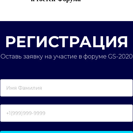
РЕГИСТРАЦИЯ
Оставь заявку на участие в форуме GS-2020