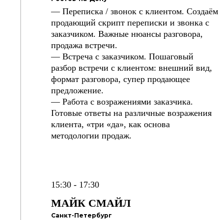
— Переписка / звонок с клиентом. Создаём
продающий скрипт переписки и звонка с
заказчиком. Важные нюансы разговора,
продажа встречи.
— Встреча с заказчиком. Пошаговый
разбор встречи с клиентом: внешний вид,
формат разговора, супер продающее
предложение.
— Работа с возражениями заказчика.
Готовые ответы на различные возражения
клиента, «три «да», как основа
методологии продаж.
15:30 - 17:30
МАЙК СМАЙЛ
Санкт-Петербург