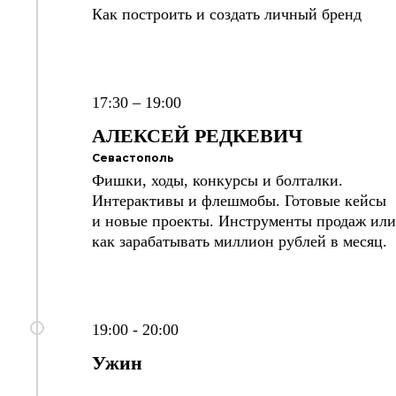
Как построить и создать личный бренд
17:30 – 19:00
АЛЕКСЕЙ
РЕДКЕВИЧ
Севастополь
Фишки, ходы, конкурсы и болталки.
Интерактивы и флешмобы. Готовые кейсы
и новые проекты. Инструменты продаж или
как зарабатывать миллион рублей в месяц.
19:00 - 20:00
Ужин