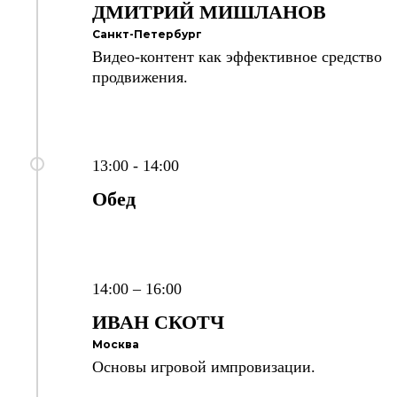
ДМИТРИЙ МИШЛАНОВ
Санкт-Петербург
Видео-контент как эффективное средство
продвижения.
13:00 - 14:00
Обед
14:00 – 16:00
ИВАН СКОТЧ
Москва
Основы игровой импровизации.