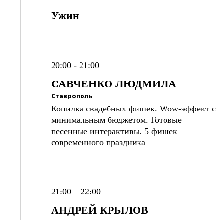
Ужин
20:00 - 21:00
САВЧЕНКО ЛЮДМИЛА
Ставрополь
Копилка свадебных фишек. Wow-эффект с
минимальным бюджетом. Готовые
песенные интерактивы. 5 фишек
современного праздника
21:00 – 22:00
АНДРЕЙ
КРЫЛОВ