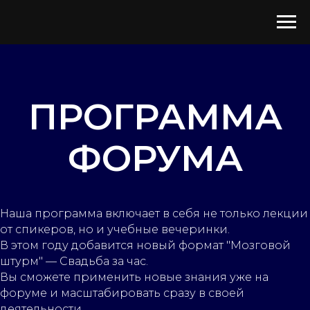
ПРОГРАММА
ФОРУМА
Наша программа включает в себя не только лекции
от спикеров, но и учебные вечеринки.
В этом году добавится новый формат "Мозговой
штурм" — Свадьба за час.
Вы сможете применить новые знания уже на
форуме и масштабировать сразу в своей
деятельности.