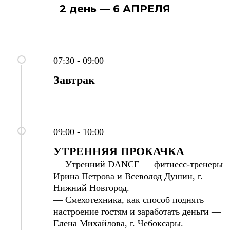
2 день — 6 АПРЕЛЯ
07:30 - 09:00
Завтрак
09:00 - 10:00
УТРЕННЯЯ ПРОКАЧКА
— Утренний DANCE — фитнесс-тренеры
Ирина Петрова и Всеволод Душин, г.
Нижний Новгород.
— Смехотехника, как способ поднять
настроение гостям и заработать деньги —
Елена Михайлова,
г. Чебоксары.