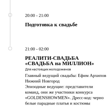
20:00 - 21:00
Подготовка к свадьбе
21:00 - 02:00
РЕАЛИТИ-СВАДЬБА
«СВАДЬБА на МИЛЛИОН»
Для настоящих молодоженов
Главный ведущий свадьбы: Ефим Архипов
Нижний Новгород
Эпизодные ведущие: представители
команд, они же участники конкурса
«GOLDENSHOWMEN». Дресс-код: черно
белые парадные платья и костюмы