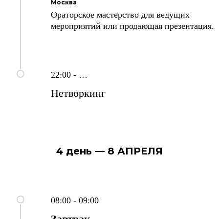
Москва
Ораторское мастерство для ведущих
мероприятий или продающая презентация.
22:00 - …
Нетворкинг
4 день — 8 АПРЕЛЯ
08:00 - 09:00
Завтрак