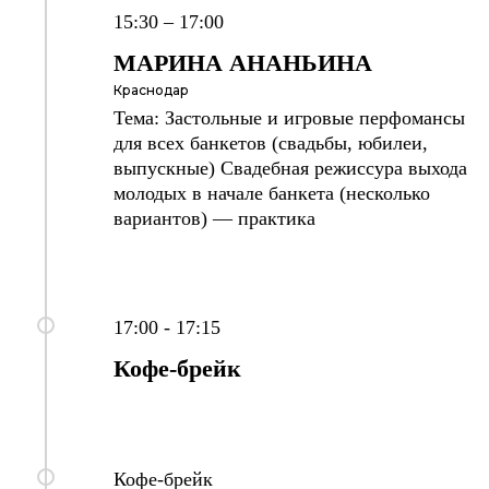
15:30 – 17:00
МАРИНА АНАНЬИНА
Краснодар
Тема: Застольные и игровые перфомансы
для всех банкетов (свадьбы, юбилеи,
выпускные) Свадебная режиссура выхода
молодых в начале банкета (несколько
вариантов) — практика
17:00 - 17:15
Кофе-брейк
Кофе-брейк