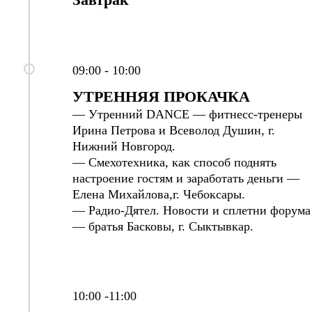
09:00 - 10:00
УТРЕННЯЯ ПРОКАЧКА
— Утренний DANCE — фитнесс-тренеры
Ирина Петрова и Всеволод Душин, г.
Нижний Новгород.
— Смехотехника, как способ поднять
настроение гостям и заработать деньги —
Елена Михайлова,
г. Чебоксары.
— Радио-Дятел. Новости и сплетни форума
— братья Басковы, г. Сыктывкар.
10:00 -11:00