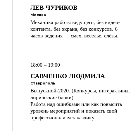
ЛЕВ
ЧУРИКОВ
Москва
Механика работы ведущего, без видео-
контента, без экрана, без конкурсов. 6
часов ведения — смех, веселье, слёзы.
18:00 – 19:00
САВЧЕНКО ЛЮДМИЛА
Ставрополь
Выпускной-2020. (Конкурсы, интерактивы,
лирические блоки)
Работа над ошибками или как повысить
уровень мероприятий и показать свой
профессионализм заказчику