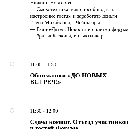
Нижний Новгород.
— Смехотехника, как способ поднять
настроение гостям и заработать деньги —
Елена Михайлова,
г. Чебоксары.
— Радио-Дятел. Новости и сплетни форума
— братья Басковы, г. Сыктывкар.
11:00 -11:30
Обнимашки
«ДО НОВЫХ
ВСТРЕЧ!»
11:30 - 12:00
Сдача комнат. Отъезд участников
и гостей Форума