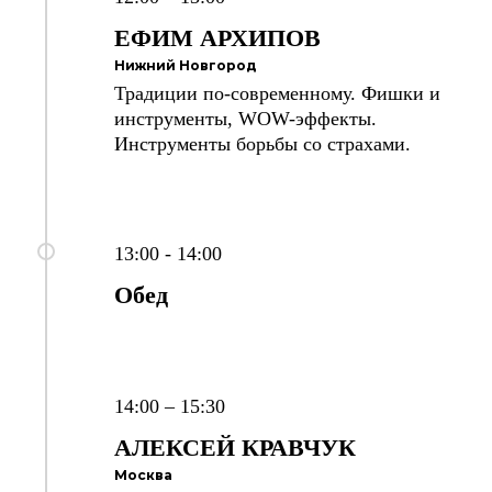
ЕФИМ АРХИПОВ
Нижний Новгород
Традиции по-современному. Фишки и
инструменты, WOW-эффекты.
Инструменты борьбы со страхами.
13:00 - 14:00
Обед
14:00 – 15:30
АЛЕКСЕЙ
КРАВЧУК
Москва