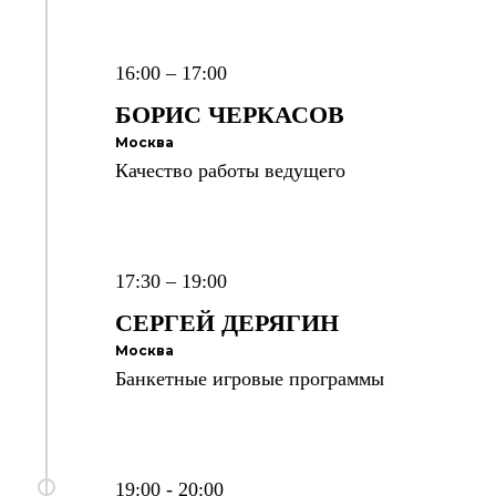
16:00 – 17:00
БОРИС
ЧЕРКАСОВ
Москва
Качество работы ведущего
17:30 – 19:00
СЕРГЕЙ
ДЕРЯГИН
Москва
Банкетные игровые программы
19:00 - 20:00