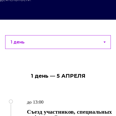
1 день — 5 АПРЕЛЯ
до 13:00
Съезд участников, специальных