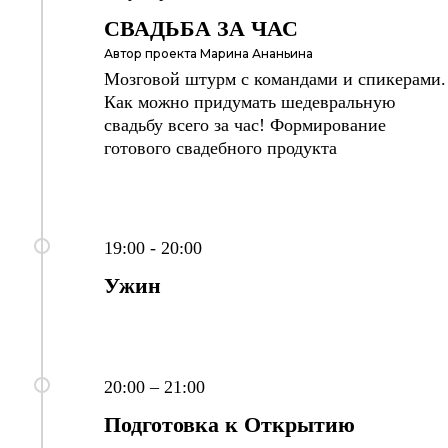
СВАДЬБА ЗА ЧАС
Автор проекта Марина Ананьина
Мозговой штурм с командами и спикерами.
Как можно придумать шедевральную
свадьбу всего за час! Формирование
готового свадебного продукта
19:00 - 20:00
Ужин
20:00 – 21:00
Подготовка к Открытию