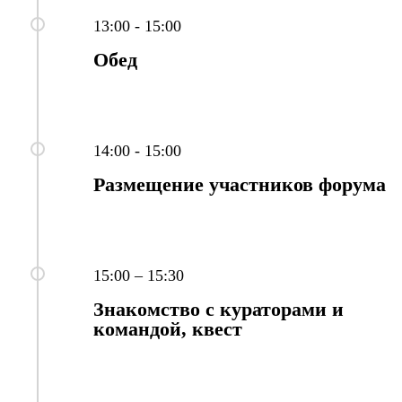
13:00 - 15:00
Обед
14:00 - 15:00
Размещение участников форума
15:00 – 15:30
Знакомство с кураторами и
командой, квест