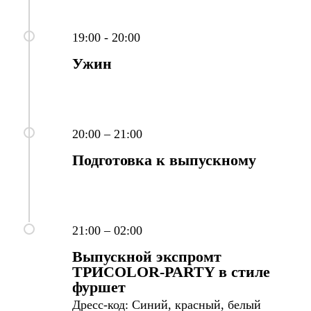
19:00 - 20:00
Ужин
20:00 – 21:00
Подготовка к выпускному
21:00 – 02:00
Выпускной экспромт
ТРИ
COLOR
-
PARTY
в стиле
фуршет
Дресс-код: Синий, красный, белый