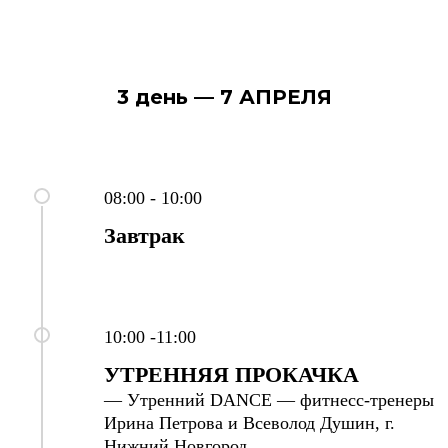
3 день — 7 АПРЕЛЯ
08:00 - 10:00
Завтрак
10:00 -11:00
УТРЕННЯЯ ПРОКАЧКА
— Утренний DANCE — фитнесс-тренеры
Ирина Петрова и Всеволод Душин, г.
Нижний Новгород.