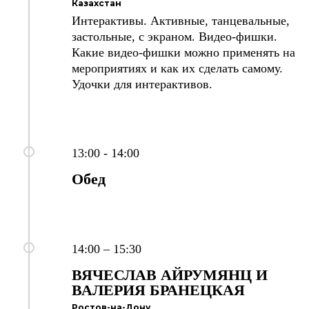
Казахстан
Интерактивы. Активные, танцевальные,
застольные, с экраном. Видео-фишки.
Какие видео-фишки можно применять на
мероприятиях и как их сделать самому.
Удочки для интерактивов.
13:00 - 14:00
Обед
14:00 – 15:30
ВЯЧЕСЛАВ
АЙРУМЯНЦ И
ВАЛЕРИЯ БРАНЕЦКАЯ
Ростов-на-Дону