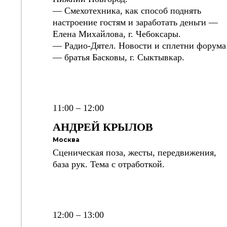
— Смехотехника, как способ поднять
настроение гостям и заработать деньги —
Елена Михайлова,
г. Чебоксары.
— Радио-Дятел. Новости и сплетни форума
— братья Басковы, г. Сыктывкар.
11:00 – 12:00
АНДРЕЙ
КРЫЛОВ
Москва
Сценическая поза, жесты, передвижения,
база рук. Тема с отработкой.
12:00 – 13:00