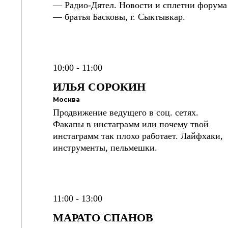
— Радио-Дятел. Новости и сплетни форума
— братья Басковы, г. Сыктывкар.
10:00 - 11:00
ИЛЬЯ
СОРОКИН
Москва
Продвижение ведущего в соц. сетях.
Факапы в инстаграмм или почему твой
инстаграмм так плохо работает. Лайфхаки,
инструменты, пельмешки.
11:00 - 13:00
МАРАТ
О СПАНОВ