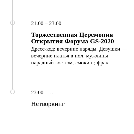
21:00 – 23:00
Торжественная Церемония
Открытия Форума
GS
-2020
Дресс-код: вечерние наряды.
Девушки —
вечерние платья в пол, мужчины —
парадный костюм, смокинг, фрак.
23:00 - …
Нетворкинг