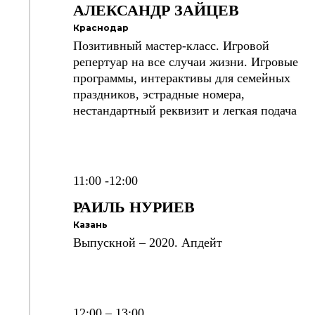
АЛЕКСАНДР
ЗАЙЦЕВ
Краснодар
Позитивный мастер-класс. Игровой
репертуар на все случаи жизни. Игровые
программы, интерактивы для семейных
праздников, эстрадные номера,
нестандартный реквизит и легкая подача
11:00 -12:00
РАИЛЬ
НУРИЕВ
Казань
Выпускной – 2020. Апдейт
12:00 – 13:00